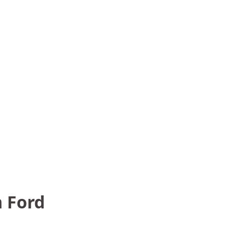
m Ford