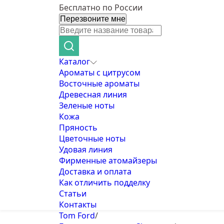
Бесплатно по России
Перезвоните мне
Каталог
Ароматы с цитрусом
Восточные ароматы
Древесная линия
Зеленые ноты
Кожа
Пряность
Цветочные ноты
Удовая линия
Фирменные атомайзеры
Доставка и оплата
Как отличить подделку
Статьи
Контакты
Tom Ford
/