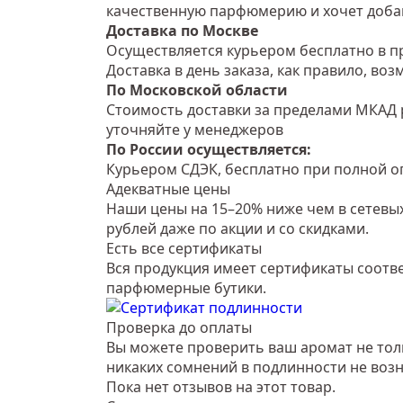
качественную парфюмерию и хочет добав
Доставка по Москве
Осуществляется курьером бесплатно в пр
Доставка в день заказа, как правило, во
По Московской области
Стоимость доставки за пределами МКАД 
уточняйте у менеджеров
По России осуществляется:
Курьером СДЭК, бесплатно при полной оп
Адекватные цены
Наши цены на 15–20% ниже чем в сетевых
рублей даже по акции и со скидками.
Есть все сертификаты
Вся продукция имеет сертификаты соотве
парфюмерные бутики.
Проверка до оплаты
Вы можете проверить ваш аромат не тольк
никаких сомнений в подлинности не возн
Пока нет отзывов на этот товар.