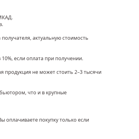
МКАД.
в.
 получателя, актуальную стоимость
 10%, если оплата при получении.
ая продукция не может стоить 2–3 тысячи
ибьютором, что и в крупные
Вы оплачиваете покупку только если