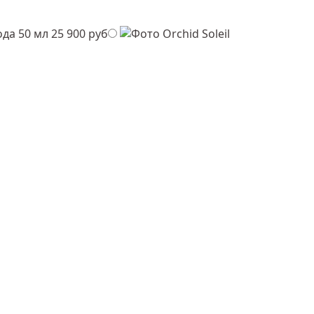
да 50 мл
25 900 руб