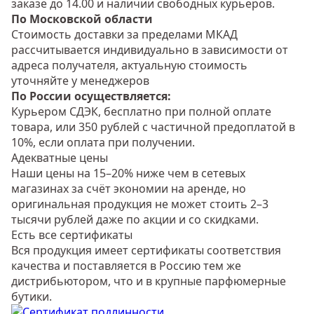
заказе до 14.00 и наличии свободных курьеров.
По Московской области
Стоимость доставки за пределами МКАД
рассчитывается индивидуально в зависимости от
адреса получателя, актуальную стоимость
уточняйте у менеджеров
По России осуществляется:
Курьером СДЭК, бесплатно при полной оплате
товара, или 350 рублей с частичной предоплатой в
10%, если оплата при получении.
Адекватные цены
Наши цены на 15–20% ниже чем в сетевых
магазинах за счёт экономии на аренде, но
оригинальная продукция не может стоить 2–3
тысячи рублей даже по акции и со скидками.
Есть все сертификаты
Вся продукция имеет сертификаты соответствия
качества и поставляется в Россию тем же
дистрибьютором, что и в крупные парфюмерные
бутики.