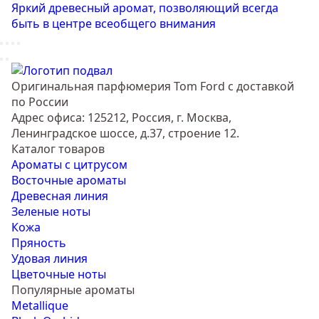
Яркий древесный аромат, позволяющий всегда
быть в центре всеобщего внимания
Оригинальная парфюмерия Tom Ford с доставкой
по России
Адрес офиса: 125212, Россия, г. Москва,
Ленинградское шоссе, д.37, строение 12.
Каталог товаров
Ароматы с цитрусом
Восточные ароматы
Древесная линия
Зеленые ноты
Кожа
Пряность
Удовая линия
Цветочные ноты
Популярные ароматы
Metallique