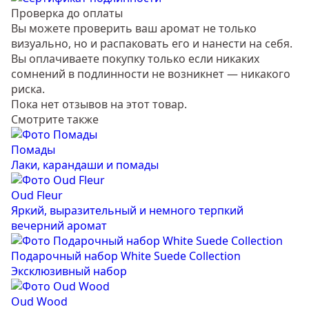
Проверка до оплаты
Вы можете проверить ваш аромат не только
визуально, но и распаковать его и нанести на себя.
Вы оплачиваете покупку только если никаких
сомнений в подлинности не возникнет — никакого
риска.
Пока нет отзывов на этот товар.
Смотрите также
Помады
Лаки, карандаши и помады
Oud Fleur
Яркий, выразительный и немного терпкий
вечерний аромат
Подарочный набор White Suede Collection
Эксклюзивный набор
Oud Wood