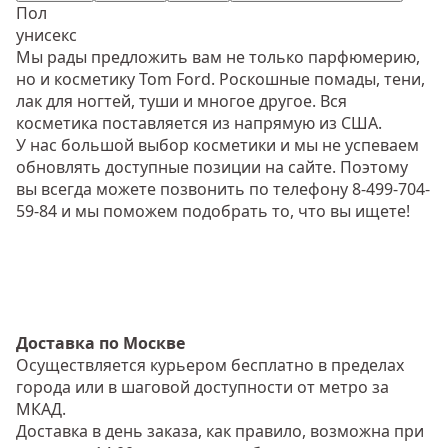
Пол
унисекс
Мы рады предложить вам не только парфюмерию,
но и косметику Tom Ford. Роскошные помады, тени,
лак для ногтей, туши и многое другое. Вся
косметика поставляется из напрямую из США.
У нас большой выбор косметики и мы не успеваем
обновлять доступные позиции на сайте. Поэтому
вы всегда можете
позвонить по телефону 8-499-704-
59-84
и мы поможем подобрать то, что вы ищете!
Доставка по Москве
Осуществляется курьером бесплатно в пределах
города или в шаговой доступности от метро за
МКАД.
Доставка в день заказа, как правило, возможна при